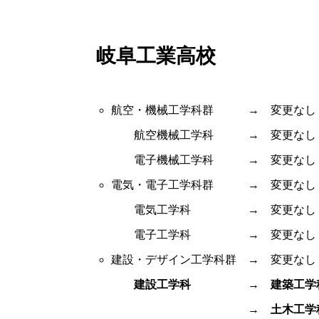
岐阜工業高校
航空・機械工学科群 → 変更なし
航空機械工学科 → 変更なし
電子機械工学科 → 変更なし
電気・電子工学科群 → 変更なし
電気工学科 → 変更なし
電子工学科 → 変更なし
建設・デザイン工学科群 → 変更なし
建設工学科
→
建築工学
→
土木工学