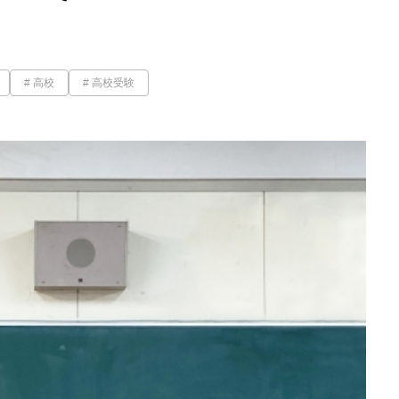
高校
高校受験