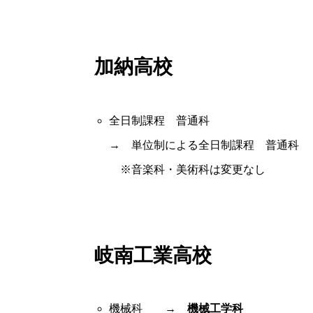
加納高校
全日制課程 普通科
→ 単位制による全日制課程 普通科
※音楽科・美術科は変更なし
岐南工業高校
機械科 →
機械工学科