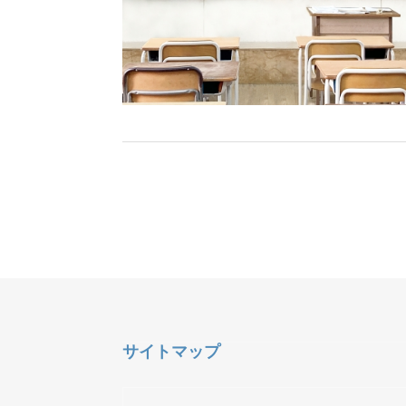
サイトマップ