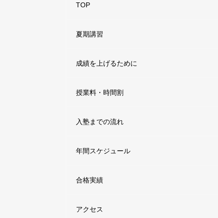
TOP
夏期講習
成績を上げるために
授業料・時間割
入塾までの流れ
年間スケジュール
合格実績
アクセス