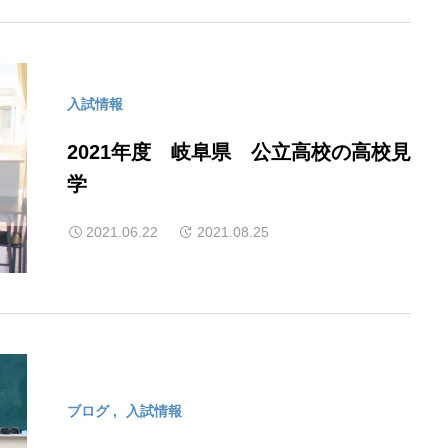
入試情報
2021年度 岐阜県 公立高校の高校見
学
2021.06.22
2021.08.25
ブログ
入試情報