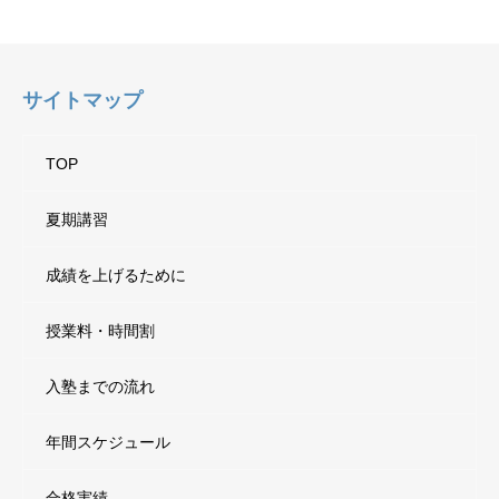
サイトマップ
TOP
夏期講習
成績を上げるために
授業料・時間割
入塾までの流れ
年間スケジュール
合格実績