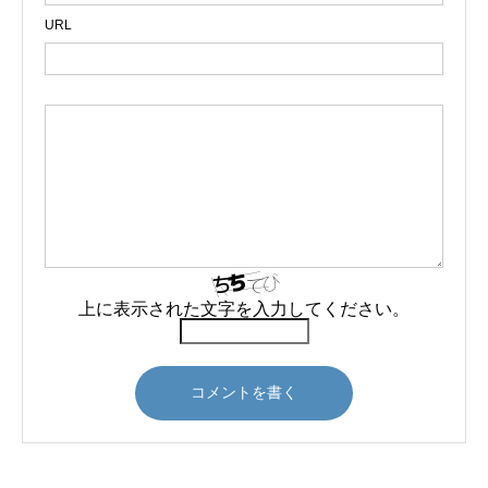
URL
上に表示された文字を入力してください。