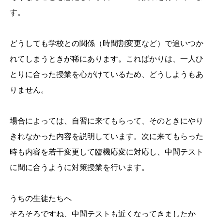
す。
どうしても学校との関係（時間割変更など）で追いつか
れてしまうときが稀にあります。こればかりは、一人ひ
とりに合った授業を心がけているため、どうしようもあ
りません。
場合によっては、自習に来てもらって、そのときにやり
きれなかった内容を説明しています。次に来てもらった
時も内容を若干変更して臨機応変に対応し、中間テスト
に間に合うように対策授業を行います。
うちの生徒たちへ
そろそろですね、中間テストも近くなってきましたか