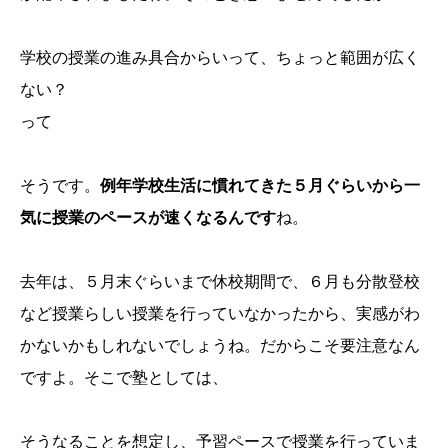
学校の授業の進み具合からいって、ちょっと範囲が広く
ない？
って
そうです。
例年学校生活に慣れてきた５月ぐらいから一
気に授業のペースが速くなるんです
ね。
去年は、５月末ぐらいまで休校期間で、６月も分散登校
など授業らしい授業を行っていなかったから、実感がわ
かないかもしれないでしょうね。だからこそ要注意なん
ですよ。そこで塾としては、
そうなることを想定し、予習ペースで授業を行っていま