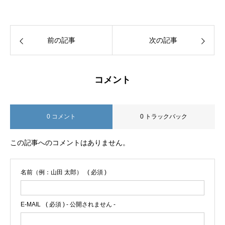
前の記事
次の記事
コメント
0 コメント
0 トラックバック
この記事へのコメントはありません。
名前（例：山田 太郎）
( 必須 )
E-MAIL
( 必須 ) - 公開されません -