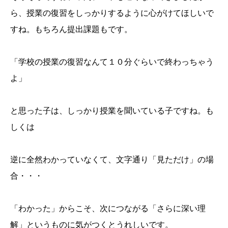
ら、授業の復習をしっかりするように心がけてほしいで
すね。もちろん提出課題もです。
「学校の授業の復習なんて１０分ぐらいで終わっちゃう
よ」
と思った子は、しっかり授業を聞いている子ですね。も
しくは
逆に全然わかっていなくて、文字通り「見ただけ」の場
合・・・
「わかった」からこそ、次につながる「さらに深い理
解」というものに気がつくとうれしいです。