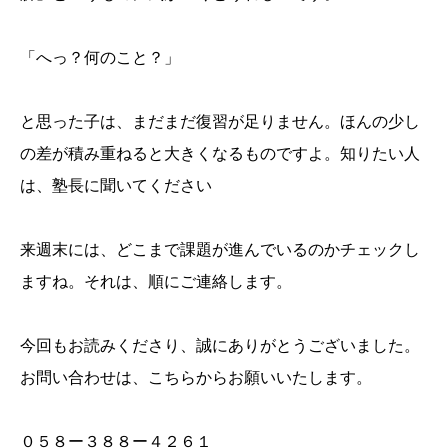
「へっ？何のこと？」
と思った子は、まだまだ復習が足りません。ほんの少し
の差が積み重ねると大きくなるものですよ。知りたい人
は、塾長に聞いてください
来週末には、どこまで課題が進んでいるのかチェックし
ますね。それは、順にご連絡します。
今回もお読みくださり、誠にありがとうございました。
お問い合わせは、こちらからお願いいたします。
０５８ー３８８ー４２６１