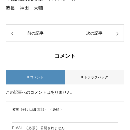
塾長 神田 大輔
前の記事
次の記事
コメント
0 コメント
0 トラックバック
この記事へのコメントはありません。
名前（例：山田 太郎）
( 必須 )
E-MAIL
( 必須 ) - 公開されません -