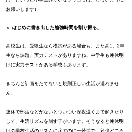
お願いします）
はじめに書き出した勉強時間を割り振る。
高校生は、受験生なら模試がある場合も。また高1、2年
生なら課題、実力テストがありますね。中学生も連休明
けに実力テストがある学校もあります。
きちんと計画をたてないと規則正しい生活が送れませ
ん。
連休で部活などがないとついつい深夜遅くまで起きたり
して、生活リズムを崩す子がいます。そうなると連休明
けの学校生活のリズムに戻すのに一苦労で、勉強どころ