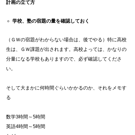
計画の立て方
学校、塾の宿題の量を確認しておく
（ＧＷの宿題がわからない場合は、後でやる）特に高校
生は、ＧＷ課題が出されます。高校よっては、かなりの
分量になる学校もありますので、必ず確認してくださ
い。
そして大まかに何時間ぐらいかかるのか、それをメモす
る
数学3時間～5時間
英語4時間～5時間