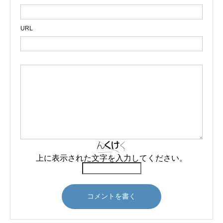
URL
上に表示された文字を入力してください。