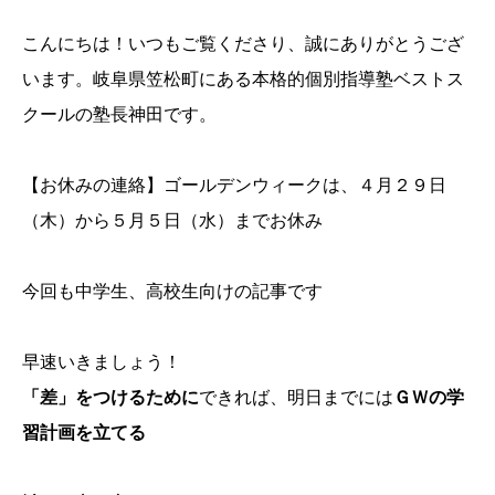
こんにちは！いつもご覧くださり、誠にありがとうござ
います。岐阜県笠松町にある本格的個別指導塾ベストス
クールの塾長神田です。
【お休みの連絡】ゴールデンウィークは、４月２９日
（木）から５月５日（水）までお休み
今回も中学生、高校生向けの記事です
早速いきましょう！
「差」をつけるために
できれば、明日までには
ＧＷの学
習計画を立てる