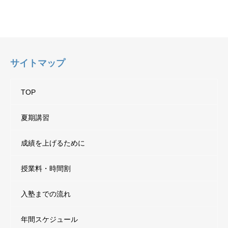
サイトマップ
TOP
夏期講習
成績を上げるために
授業料・時間割
入塾までの流れ
年間スケジュール