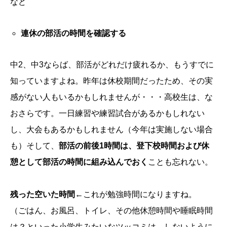
など
連休の部活の時間を確認する
中2、中3ならば、部活がどれだけ疲れるか、もうすでに
知っていますよね。昨年は休校期間だったため、その実
感がない人もいるかもしれませんが・・・高校生は、な
おさらです。一日練習や練習試合があるかもしれない
し、大会もあるかもしれません（今年は実施しない場合
も）そして、
部活の前後1時間は、登下校時間および休
憩として部活の時間に組み込んでおく
ことも忘れない。
残った空いた時間
←これが勉強時間になりますね。
（ごはん、お風呂、トイレ、その他休憩時間や睡眠時間
は？といった小学生みたいなツッコミは、しないように