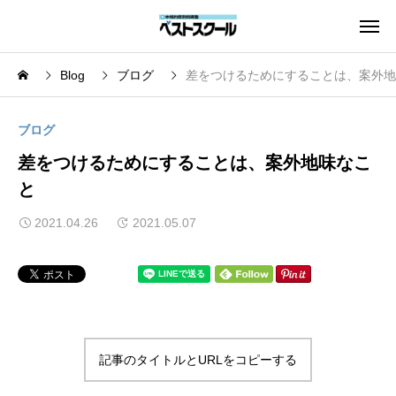
Blog
ブログ
差をつけるためにすることは、案外地
ブログ
差をつけるためにすることは、案外地味なこ
と
2021.04.26
2021.05.07
記事のタイトルとURLをコピーする