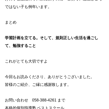
ではない子も例年います。
まとめ
学習計画を立てる。そして、規則正しい生活を過ごし
て、勉強すること
これがとても大切ですよ
今回もお読みくださり、ありがとうございました。
皆様のご紹介、ご縁に感謝致します。
お問い合わせ 058-388-4261 まで
本格的個別指導塾 ベストスクール