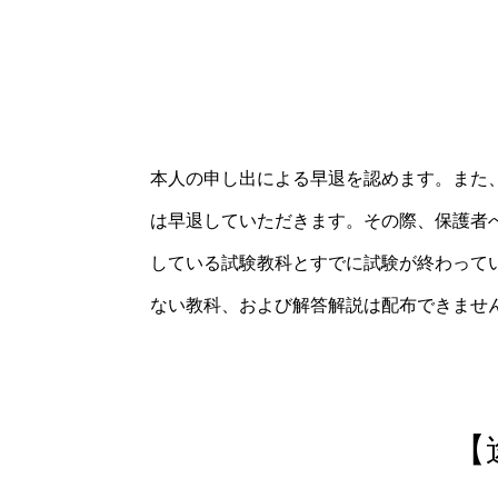
本人の申し出による早退を認めます。
また
は早退していただきます。
その際、保護者
している試験教科とすでに試験が終わって
ない教科、および解答解説は配布できませ
【