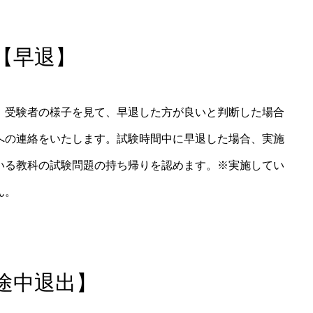
【早退】
、受験者の様子を見て、早退した方が良いと判断した場合
への連絡をいたします。
試験時間中に早退した場合、実施
いる教科の試験問題の持ち帰りを認めます。
※実施してい
ん。
途中退出】