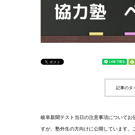
記事のタ
岐阜新聞テスト当日の注意事項についてお
すが、塾外生の方向けに公開しています。