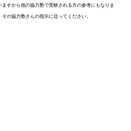
いますから他の協力塾で受験される方の参考にもなりま
、その協力塾さんの指示に従ってください。