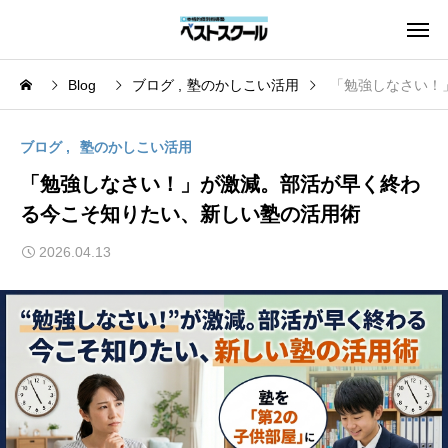
Blog
ブログ
塾のかしこい活用
「勉強しなさい！
ブログ
塾のかしこい活用
「勉強しなさい！」が激減。部活が早く終わ
る今こそ知りたい、新しい塾の活用術
2026.04.13