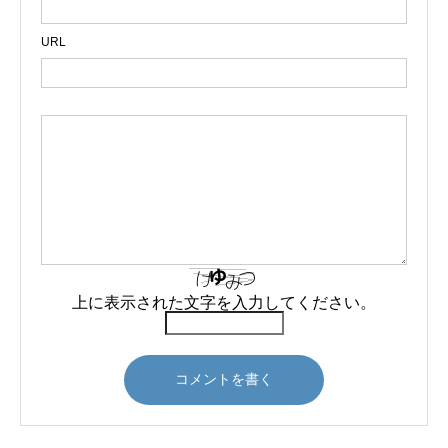
URL
上に表示された文字を入力してください。