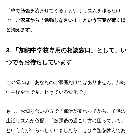
「塾で勉強を済ませてくる」というリズムを作るだけ
で、
ご家庭から「勉強しなさい！」という言葉が驚くほ
ど消えます。
3. 「加納中学校専用の相談窓口」として、い
つでもお待ちしています
この悩みは、あなたのご家庭だけではありません。加納
中学校全体で今、起きている変化です。
もし、お知り合いの方で「部活が変わってから、子供の
生活リズムが心配」「放課後の過ごし方に困っている」
という方がいらっしゃいましたら、ぜひ当塾を教えてあ