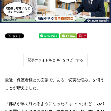
記事のタイトルとURLをコピーする
最近、保護者様との面談で、ある「切実な悩み」を伺う
ことが増えました。
「部活が早く終わるようになったのはいいけれど、
カバ