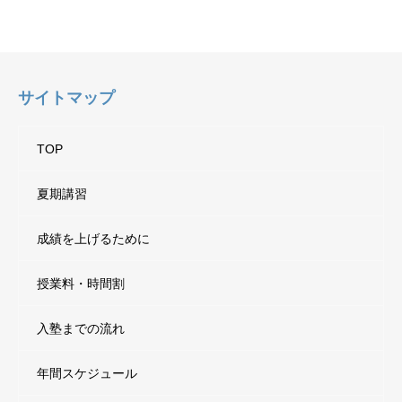
サイトマップ
TOP
夏期講習
成績を上げるために
授業料・時間割
入塾までの流れ
年間スケジュール