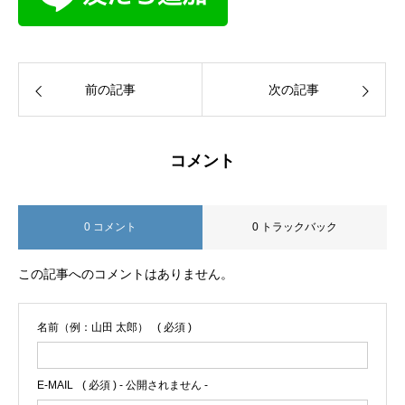
前の記事
次の記事
コメント
0 コメント
0 トラックバック
この記事へのコメントはありません。
名前（例：山田 太郎）
( 必須 )
E-MAIL
( 必須 ) - 公開されません -