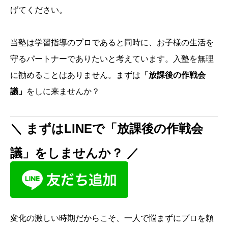
げてください。
当塾は学習指導のプロであると同時に、お子様の生活を
守るパートナーでありたいと考えています。入塾を無理
に勧めることはありません。まずは
「放課後の作戦会
議」
をしに来ませんか？
＼ まずはLINEで「放課後の作戦会
議」をしませんか？ ／
変化の激しい時期だからこそ、一人で悩まずにプロを頼