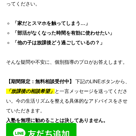
ってください。
「家だとスマホを触ってしまう…」
「部活がなくなった時間を有効に使わせたい」
「他の子は放課後どう過ごしているの？」
そんな疑問や不安に、個別指導のプロがお答えします。
【期間限定：無料相談受付中】
下記のLINEボタンから、
「放課後の相談希望」
と一言メッセージを送ってくださ
い。今の生活リズムを整える具体的なアドバイスをさせ
ていただきます。
入塾を無理に勧めることは決してありません。