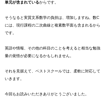
単元が含まれている
からです。
そうなると実質文系数学の負担は、増加しますね。数C
には、現行課程の二次曲線と複素数平面も含まれるから
です。
英語や情報、その他の科目のことを考えると相当な勉強
量の覚悟が必要になるかもしれません。
それを見据えて、ベストスクールでは、柔軟に対応して
いきます。
今回もお読みいただきありがとうございました。