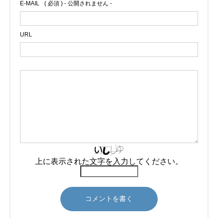
E-MAIL
( 必須 ) - 公開されません -
URL
上に表示された文字を入力してください。