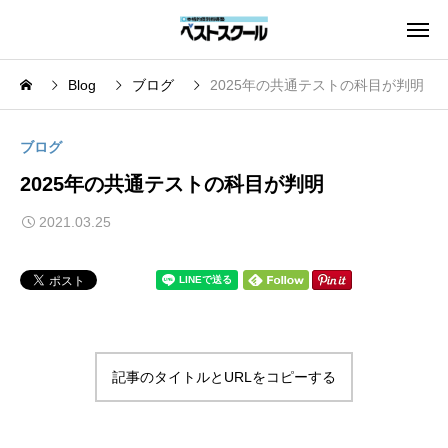
Blog
ブログ
2025年の共通テストの科目が判明
ブログ
2025年の共通テストの科目が判明
2021.03.25
記事のタイトルとURLをコピーする