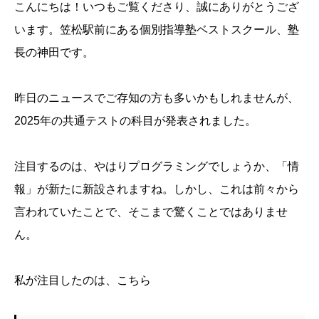
こんにちは！いつもご覧くださり、誠にありがとうござ
います。笠松駅前にある個別指導塾ベストスクール、塾
長の神田です。
昨日のニュースでご存知の方も多いかもしれませんが、
2025年の共通テストの科目が発表されました。
注目するのは、やはりプログラミングでしょうか、「情
報」が新たに新設されますね。しかし、これは前々から
言われていたことで、そこまで驚くことではありませ
ん。
私が注目したのは、こちら