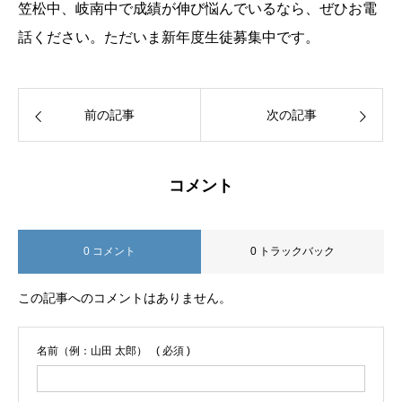
笠松中、岐南中で成績が伸び悩んでいるなら、ぜひお電
話ください。ただいま新年度生徒募集中です。
前の記事
次の記事
コメント
0 コメント
0 トラックバック
この記事へのコメントはありません。
名前（例：山田 太郎）
( 必須 )