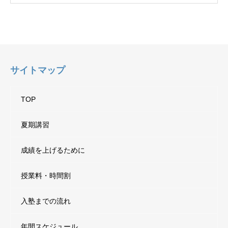
サイトマップ
TOP
夏期講習
成績を上げるために
授業料・時間割
入塾までの流れ
年間スケジュール