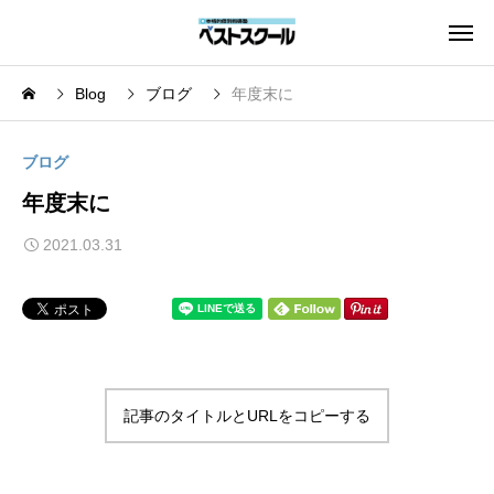
Blog
ブログ
年度末に
ブログ
年度末に
2021.03.31
記事のタイトルとURLをコピーする