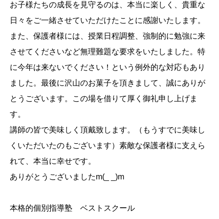
お子様たちの成長を見守るのは、本当に楽しく、貴重な
日々をご一緒させていただけたことに感謝いたします。
また、保護者様には、授業日程調整、強制的に勉強に来
させてくださいなど無理難題な要求をいたしました。特
に今年は来ないでください！という例外的な対応もあり
ました。最後に沢山のお菓子を頂きまして、誠にありが
とうございます。この場を借りて厚く御礼申し上げま
す。
講師の皆で美味しく頂戴致します。（もうすでに美味し
くいただいたのもございます）素敵な保護者様に支えら
れて、本当に幸せです。
ありがとうございましたm(_ _)m
本格的個別指導塾 ベストスクール