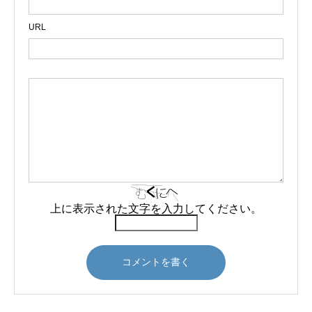
URL
上に表示された文字を入力してください。