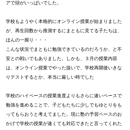
アで頭がいっぱいでした。
学校もようやく本格的にオンライン授業が始まりました
が、再生回数から推測するにまともに見てる子たちは、
ほんの一握り・・・
こんな状況でまともに勉強できているのだろうか、と不
安との戦いでもありました。しかも、３月の授業内容
は、オンライン授業でやった扱いで、学校再開後いきな
りテストするとか、本当に厳しい時でした
学校のハイペースの授業進度よりもさらに速いペースで
勉強を進めることで、子どもたちに少しでもゆとりをも
ってもらおうと考えてました。現に塾の予習ペースのお
かげで学校の授業が速くても対応できたと言ってくれた