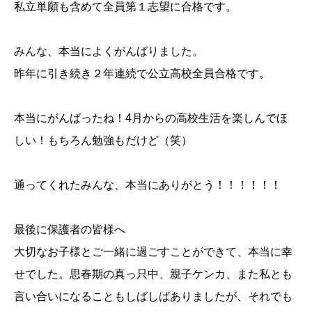
私立単願も含めて全員第１志望に合格です。
みんな、本当によくがんばりました。
昨年に引き続き２年連続で公立高校全員合格です。
本当にがんばったね！4月からの高校生活を楽しんでほ
しい！もちろん勉強もだけど（笑）
通ってくれたみんな、本当にありがとう！！！！！！
最後に保護者の皆様へ
大切なお子様とご一緒に過ごすことができて、本当に幸
せでした。思春期の真っ只中、親子ケンカ、また私とも
言い合いになることもしばしばありましたが、それでも