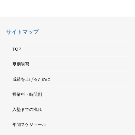
サイトマップ
TOP
夏期講習
成績を上げるために
授業料・時間割
入塾までの流れ
年間スケジュール