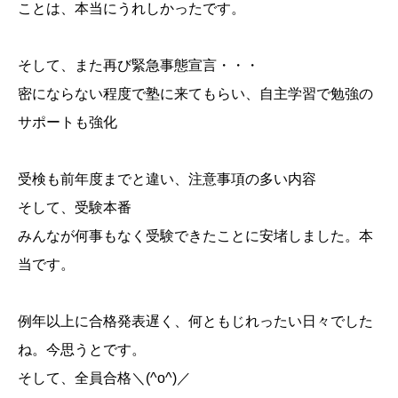
ことは、本当にうれしかったです。
そして、また再び緊急事態宣言・・・
密にならない程度で塾に来てもらい、自主学習で勉強の
サポートも強化
受検も前年度までと違い、注意事項の多い内容
そして、受験本番
みんなが何事もなく受験できたことに安堵しました。本
当です。
例年以上に合格発表遅く、何ともじれったい日々でした
ね。今思うとです。
そして、全員合格＼(^o^)／