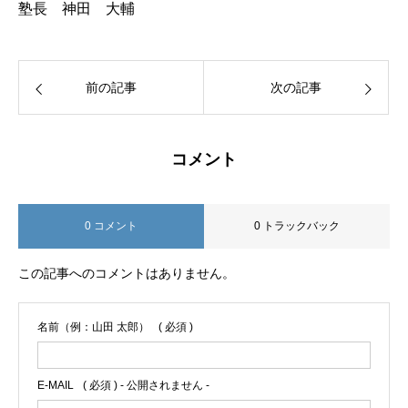
塾長 神田 大輔
前の記事
次の記事
コメント
0 コメント
0 トラックバック
この記事へのコメントはありません。
名前（例：山田 太郎）
( 必須 )
E-MAIL
( 必須 ) - 公開されません -