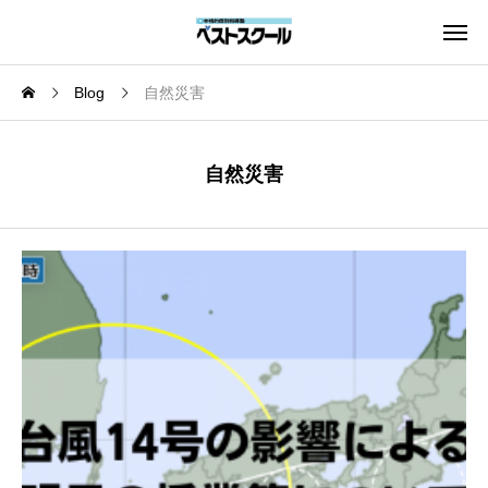
Blog
自然災害
自然災害