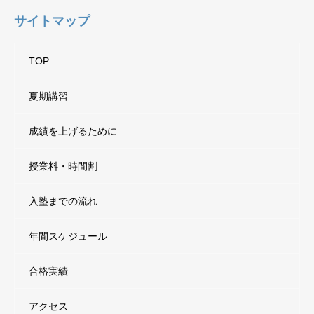
サイトマップ
TOP
夏期講習
成績を上げるために
授業料・時間割
入塾までの流れ
年間スケジュール
合格実績
アクセス