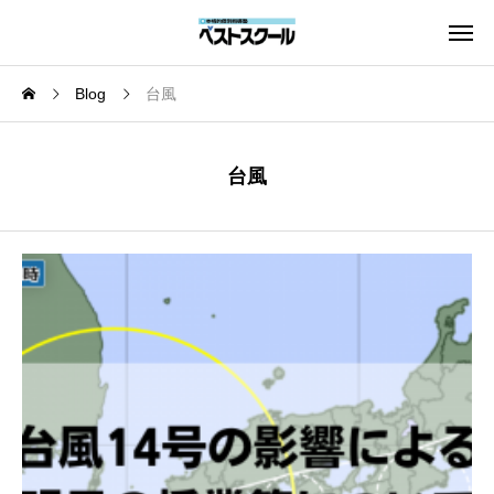
Blog
台風
台風