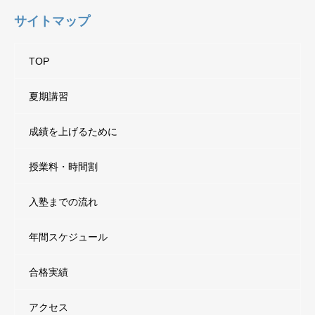
サイトマップ
TOP
夏期講習
成績を上げるために
授業料・時間割
入塾までの流れ
年間スケジュール
合格実績
アクセス